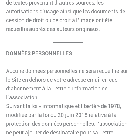
de textes provenant d’autres sources, les
autorisations d’usage ainsi que les documents de
cession de droit ou de droit à l’image ont été
recueillis auprès des auteurs originaux.
DONNÉES PERSONNELLES
Aucune données personnelles ne sera recueillie sur
le Site en dehors de votre adresse email en cas
d’abonnement à la Lettre d’Information de
l’association.
Suivant la loi « informatique et liberté » de 1978,
modifiée par la loi du 20 juin 2018 relative à la
protection des données personnelles, l’association
ne peut ajouter de destinataire pour sa Lettre