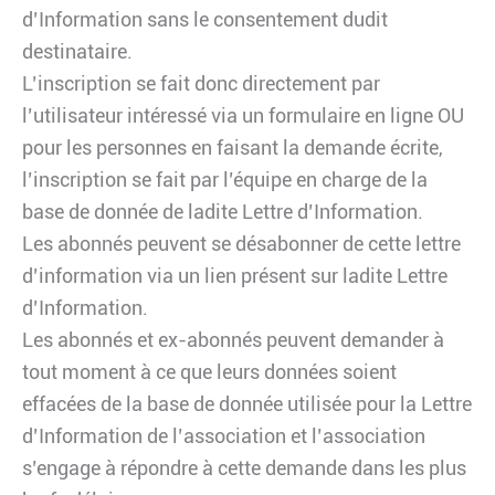
d’Information sans le consentement dudit
destinataire.
L’inscription se fait donc directement par
l’utilisateur intéressé via un formulaire en ligne OU
pour les personnes en faisant la demande écrite,
l’inscription se fait par l’équipe en charge de la
base de donnée de ladite Lettre d’Information.
Les abonnés peuvent se désabonner de cette lettre
d’information via un lien présent sur ladite Lettre
d’Information.
Les abonnés et ex-abonnés peuvent demander à
tout moment à ce que leurs données soient
effacées de la base de donnée utilisée pour la Lettre
d’Information de l’association et l’association
s’engage à répondre à cette demande dans les plus