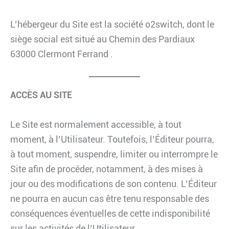
L’hébergeur du Site est la société o2switch, dont le
siège social est situé au Chemin des Pardiaux
63000 Clermont Ferrand .
ACCÈS AU SITE
Le Site est normalement accessible, à tout
moment, à l’Utilisateur. Toutefois, l’Éditeur pourra,
à tout moment, suspendre, limiter ou interrompre le
Site afin de procéder, notamment, à des mises à
jour ou des modifications de son contenu. L’Éditeur
ne pourra en aucun cas être tenu responsable des
conséquences éventuelles de cette indisponibilité
sur les activités de l’Utilisateur.