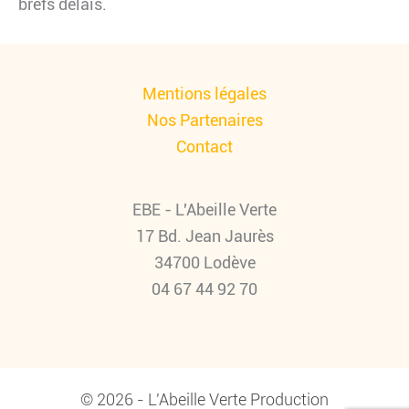
brefs délais.
Mentions légales
Nos Partenaires
Contact
EBE - L'Abeille Verte
17 Bd. Jean Jaurès
34700 Lodève
04 67 44 92 70
© 2026 - L'Abeille Verte Production