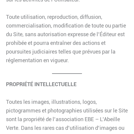
Toute utilisation, reproduction, diffusion,
commercialisation, modification de toute ou partie
du Site, sans autorisation expresse de l’Éditeur est
prohibée et pourra entraîner des actions et
poursuites judiciaires telles que prévues par la
réglementation en vigueur.
PROPRIÉTÉ INTELLECTUELLE
Toutes les images, illustrations, logos,
pictogrammes et photographies utilisées sur le Site
sont la propriété de l’association EBE – L’Abeille
Verte. Dans les rares cas d’utilisation d’images ou