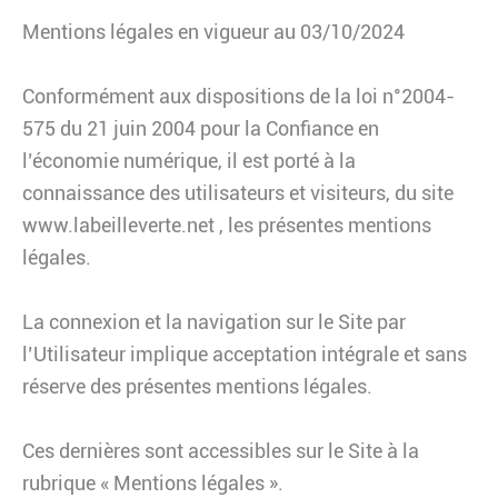
Mentions légales en vigueur au 03/10/2024
Conformément aux dispositions de la loi n°2004-
575 du 21 juin 2004 pour la Confiance en
l’économie numérique, il est porté à la
connaissance des utilisateurs et visiteurs, du site
www.labeilleverte.net , les présentes mentions
légales.
La connexion et la navigation sur le Site par
l’Utilisateur implique acceptation intégrale et sans
réserve des présentes mentions légales.
Ces dernières sont accessibles sur le Site à la
rubrique « Mentions légales ».